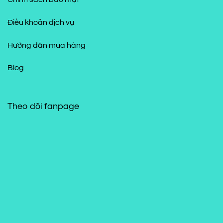
Điều khoản dịch vụ
Hướng dẫn mua hàng
Blog
Theo dõi fanpage