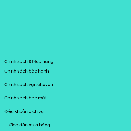
Chính sách & Mua hàng
Chính sách bảo hành
Chính sách vận chuyển
Chính sách bảo mật
Điều khoản dịch vụ
Hướng dẫn mua hàng