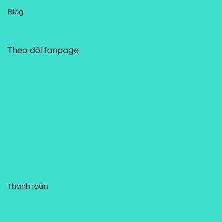
Blog
Theo dõi fanpage
Thanh toán