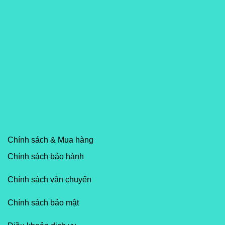
Chính sách & Mua hàng
Chính sách bảo hành
Chính sách vận chuyển
Chính sách bảo mật