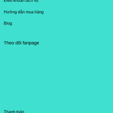
Điều khoản dịch vụ
Hướng dẫn mua hàng
Blog
Theo dõi fanpage
Thanh toán