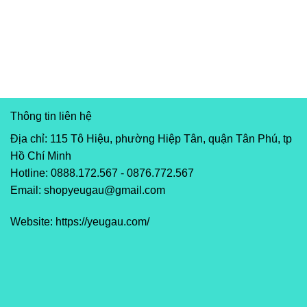
Thông tin liên hệ
Địa chỉ: 115 Tô Hiệu, phường Hiệp Tân, quận Tân Phú, tp
Hồ Chí Minh
Hotline: 0888.172.567 - 0876.772.567
Email: shopyeugau@gmail.com
Website: https://yeugau.com/