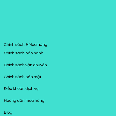
Chính sách & Mua hàng
Chính sách bảo hành
Chính sách vận chuyển
Chính sách bảo mật
Điều khoản dịch vụ
Hướng dẫn mua hàng
Blog