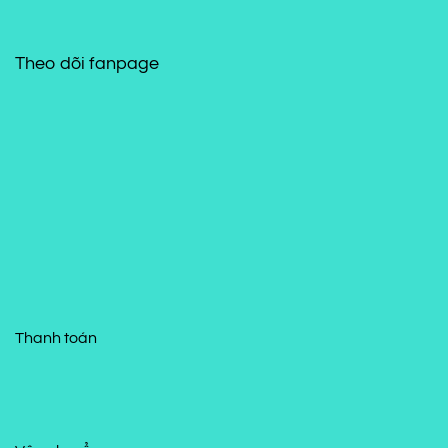
Theo dõi fanpage
Thanh toán