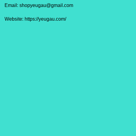
Email: shopyeugau@gmail.com
Website: https://yeugau.com/