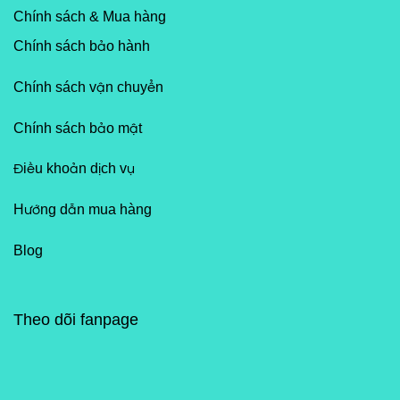
Chính sách & Mua hàng
Chính sách bảo hành
Chính sách vận chuyển
Chính sách bảo mật
Điều khoản dịch vụ
Hướng dẫn mua hàng
Blog
Theo dõi fanpage