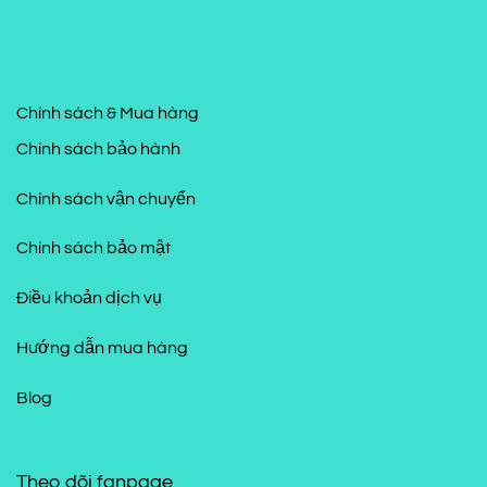
Chính sách & Mua hàng
Chính sách bảo hành
Chính sách vận chuyển
Chính sách bảo mật
Điều khoản dịch vụ
Hướng dẫn mua hàng
Blog
Theo dõi fanpage