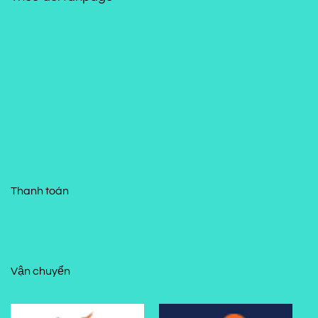
Thanh toán
Vận chuyển