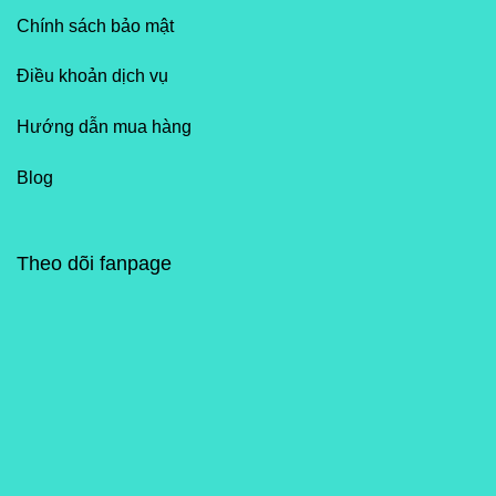
Chính sách bảo mật
Điều khoản dịch vụ
Hướng dẫn mua hàng
Blog
Theo dõi fanpage