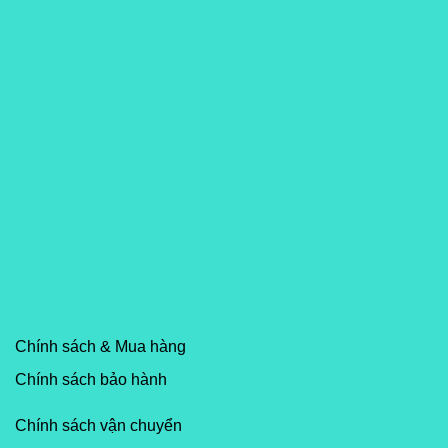
Chính sách & Mua hàng
Chính sách bảo hành
Chính sách vận chuyển