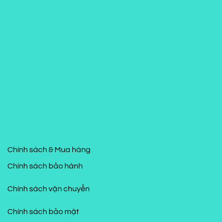
Chính sách & Mua hàng
Chính sách bảo hành
Chính sách vận chuyển
Chính sách bảo mật