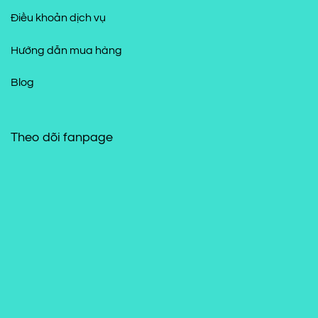
Điều khoản dịch vụ
Hướng dẫn mua hàng
Blog
Theo dõi fanpage